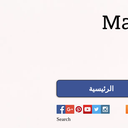
Ma
الرئيسية
Search