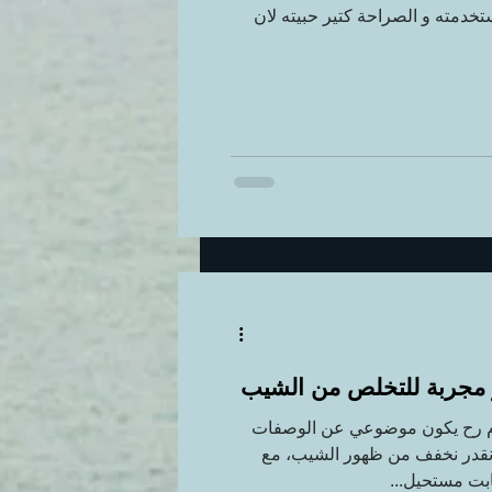
خدمته و الصراحة كتير حبيته لان
مجربة للتخلص من الشيب
وم رح يكون موضوعي عن الوصفات
ا نقدر نخفف من ظهور الشيب، مع
ابت مستحيل...