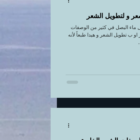
عر و لتطويل الشعر
خل ماء البصل في كثير من الوصفات
 ب تطويل الشعر و هيدا طبعاً لأنه