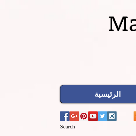
Ma
الرئيسية
Search