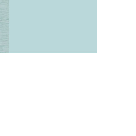
1 تعليق واحد