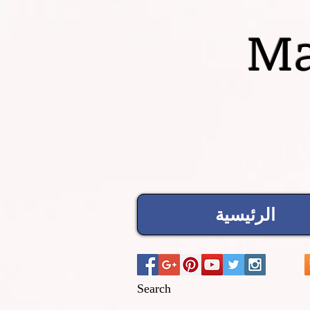
Ma
الرئيسية
Search