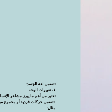
تتضمن لغة الجسد:
١- تعبيرات الوجه
تعتبر من أهم ما يبرز مشاعر الإنسان
 تتضمن حركات فردية أو مجموع من الحركات للعين، الحاجب، الشفاه، الأنف، حركة الخدود، و حركة الفك 
مثال: