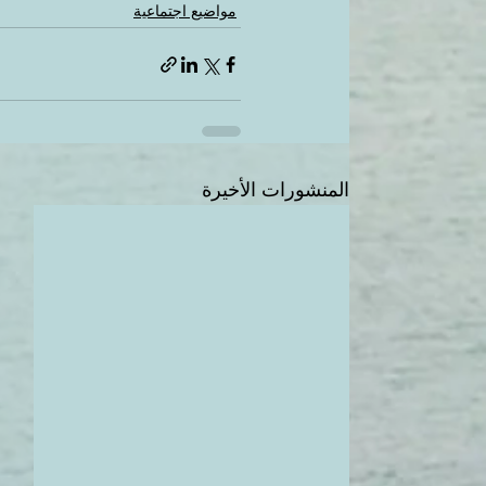
مواضيع اجتماعية
المنشورات الأخيرة