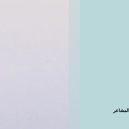
 المشاعر