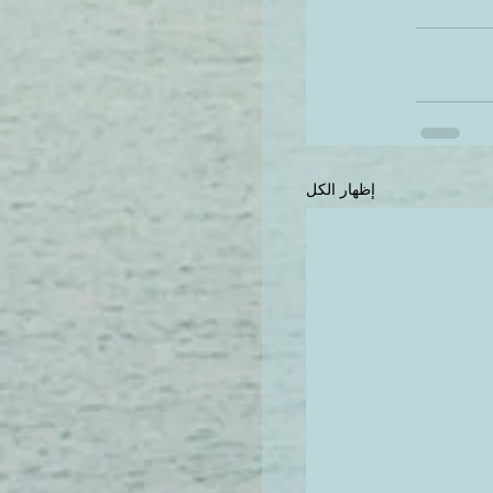
إظهار الكل