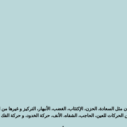
 مثل السعادة، الحزن، الإكتئاب، الغضب، الأنبهار، التركيز و غيرها من