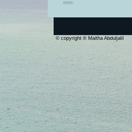
© copyright ® Maitha Abduljalil