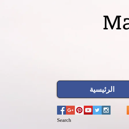
Ma
الرئيسية
Search