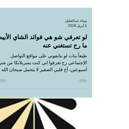
ميثاء عبدالجليل
1 أبريل 2019
لو تعرفي شو هي فوائد الشاي الأبي
ما رح تستغني عنه
طبعاً بنات لو بتابعوني على مواقع التواصل
الإجتماعي رح تعرفوا اني كنت بسريلانكا من شي
أسبوعين، آخ قلبي الصغير لا يتحمل سبحان الله
جنة الله...