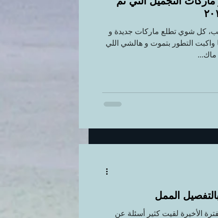
 ماركات التجميل التي تم
ب، كل شوي تطلع ماركات جديدة و
 واكبت التطور بتموت و هالشي اللي
ماك...
التفصيل الممل
فترة الأخيرة لقيت كثير أسئلة عن