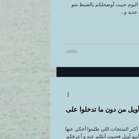
 اليوم حبيت أوضحلكم بالضبط شو
ديد و...
أويل من دون ما تدخلوا على
أكثر المنتجات اللي طلبتوا أحكي عنها
لبيو أويل فحبيت أتكلم عنه و أعرفكم