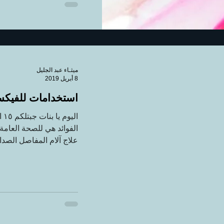
ميثـاء عبد الجليل
8 أبريل 2019
استخدامات للفيكس
ال
الفوائد هي للصحة العامة
علاج آلام المفاصل الصداع