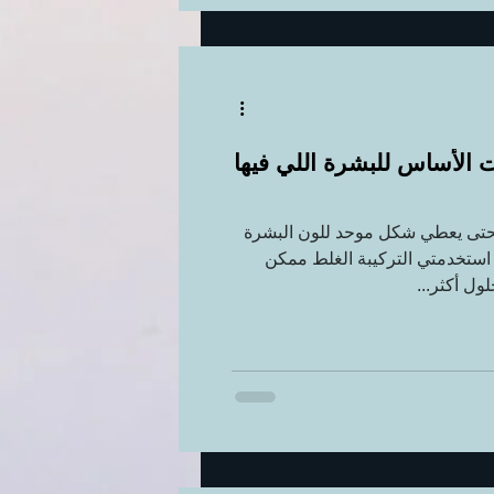
 الأساس للبشرة اللي فيها
لحتى يعطي شكل موحد للون البشرة
 استخدمتي التركيبة الغلط ممكن
ول أكثر...