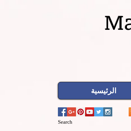
Ma
الرئيسية
Search