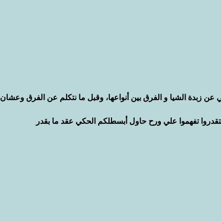
 عن زبدة الشيا و الفرق بين أنواعها، وقبل ما نتكلم عن الفرق وعشان
قدروا تفهموا علي ورح حاول أبسطلكم الحكي عقد ما بقدر