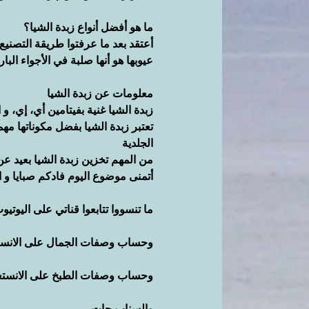
ما هو أفضل أنواع زبدة الشيا؟
أعتقد بعد ما عرفتوا طريقة التصنيع
عيوبها هو أنها صلبة في الأجواء الب
معلومات عن زبدة الشيا
زبدة الشيا غنية بفيتامين أي، إي،
تعتبر زبدة الشيا بفضل مكوناتها م
الجلدية
من المهم تخزين زبدة الشيا بعيد 
أتمنى موضوع اليوم فادكم صبايا و 
ما تنسووا تتابعوا قناتي على اليوتيو
وحساب وصفات الجمال على الانست
وحساب وصفات الطبخ على الانستغ
والسناب جات