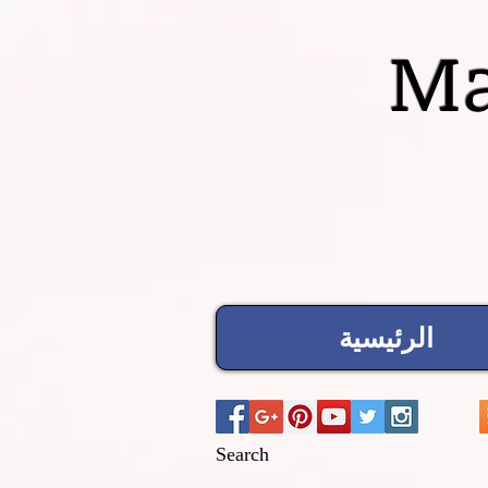
Ma
الرئيسية
Search