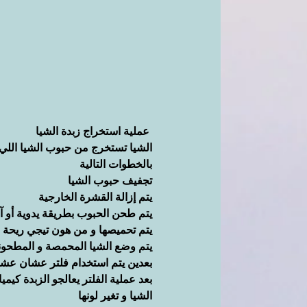
عملية استخراج زبدة الشيا
الشيا تستخرج من حبوب الشيا اللي 
بالخطوات التالية
تجفيف حبوب الشيا
يتم إزالة القشرة الخارجية
يتم طحن الحبوب بطريقة يدوية أو آل
يتم تحميصها و من هون تيجي ريحة ز
يتم وضع الشيا المحمصة و المطحونة
بعدين يتم استخدام فلتر عشان عشا
بعد عملية الفلتر يعالجو الزبدة كيم
الشيا و تغير لونها