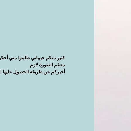
كثير منكم حبيباتي طلبتوا مني أحكي
معكم الصورة لازم
أخبركم عن طريقة الحصول عليها لت