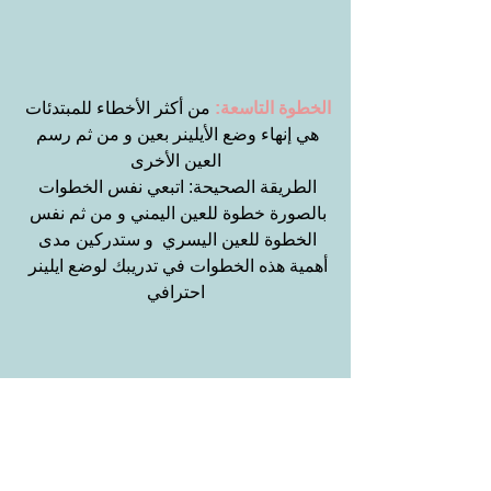
الخطوة التاسعة:
 من أكثر الأخطاء للمبتدئات 
هي إنهاء وضع الأيلينر بعين و من ثم رسم 
العين الأخرى
الطريقة الصحيحة: اتبعي نفس الخطوات 
بالصورة خطوة للعين اليمني و من ثم نفس 
الخطوة للعين اليسري  و ستدركين مدى 
أهمية هذه الخطوات في تدريبك لوضع ايلينر 
احترافي