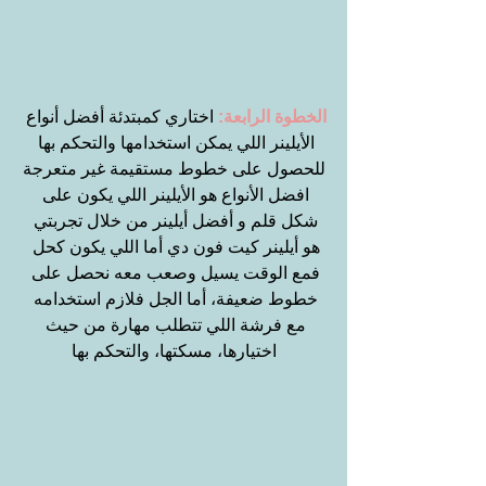
الخطوة الرابعة:
 اختاري كمبتدئة أفضل أنواع 
الأيلينر اللي يمكن استخدامها والتحكم بها 
للحصول على خطوط مستقيمة غير متعرجة
افضل الأنواع هو الأيلينر اللي يكون على 
شكل قلم و أفضل أيلينر من خلال تجربتي 
هو أيلينر كيت فون دي أما اللي يكون كحل 
فمع الوقت يسيل وصعب معه نحصل على 
خطوط ضعيفة، أما الجل فلازم استخدامه 
مع فرشة اللي تتطلب مهارة من حيث 
اختيارها، مسكتها، والتحكم بها