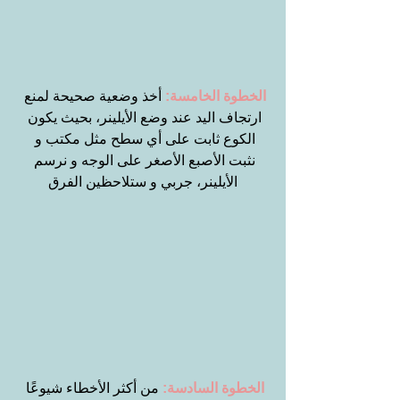
الخطوة الخامسة:
 أخذ وضعية صحيحة لمنع 
ارتجاف اليد عند وضع الأيلينر، بحيث يكون 
الكوع ثابت على أي سطح مثل مكتب و 
نثبت الأصبع الأصغر على الوجه و نرسم 
الأيلينر، جربي و ستلاحظين الفرق
الخطوة السادسة:
 من أكثر الأخطاء شيوعًا 