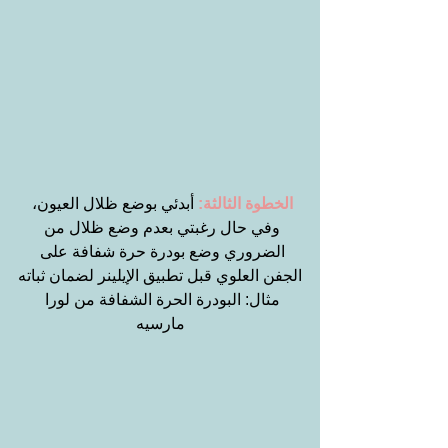
الخطوة الثالثة:
 أبدئي بوضع ظلال العيون، 
وفي حال رغبتي بعدم وضع ظلال من 
الضروري وضع بودرة حرة شفافة على 
الجفن العلوي قبل تطبيق الإيلينر لضمان ثباته
مثال: البودرة الحرة الشفافة من لورا 
مارسيه