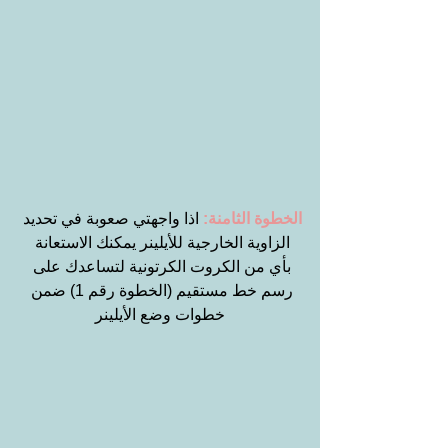
الخطوة الثامنة:
 اذا واجهتي صعوبة في تحديد 
الزاوية الخارجية للأيلينر يمكنك الاستعانة 
بأي من الكروت الكرتونية لتساعدك على 
رسم خط مستقيم (الخطوة رقم 1) ضمن 
خطوات وضع الأيلينر