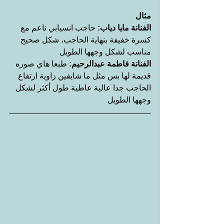
مثال
الفنانة مايا دياب: 
حاجب انسيابي ناعم مع 
كسرة خفيفة بنهاية الحاجب، شكل صحيح 
مناسب لشكل وجهها الطويل
الفنانة فاطمة عبدالرحيم: 
طبعا هاي صوره 
قديمة لها بس مثل ما شايفين زاوية ارتفاع 
الحاجب جدا عالية عاطية طول أكثر لشكل 
وجهها الطويل