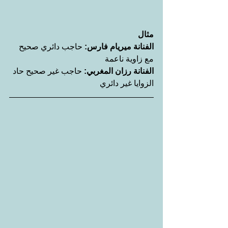
مثال
الفنانة ميريام فارس:
 حاجب دائري صحيح 
مع زاوية ناعمة
الفنانة رزان المغربي:
 حاجب غير صحيح حاد 
الزوايا غير دائري