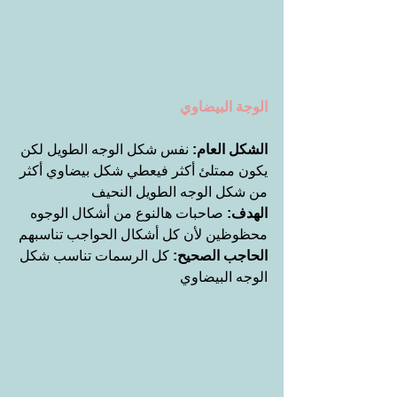
الوجة البيضاوي
الشكل العام:
 نفس شكل الوجه الطويل لكن 
يكون ممتلئ أكثر فيعطي شكل بيضاوي أكثر 
من شكل الوجه الطويل النحيف
الهدف:
 صاحبات هالنوع من أشكال الوجوه 
محظوظين لأن كل أشكال الحواجب تناسبهم
الحاجب الصحيح:
 كل الرسمات تناسب شكل 
الوجه البيضاوي