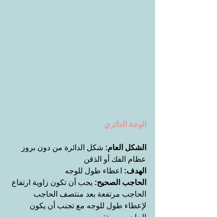
الوجة الدائري
الشكل العام:
 شكل الدائرة من دون بروز 
عظام الفك أو الذقن
الهدف: 
اعطاء طول للوجه
الحاجب الصحيح:
 يجب أن تكون زاوية ارتفاع 
الحاجب مرتفعة بعد منتصف الحاجب 
لإعطاء طول للوجه مع تجنب أن يكون 