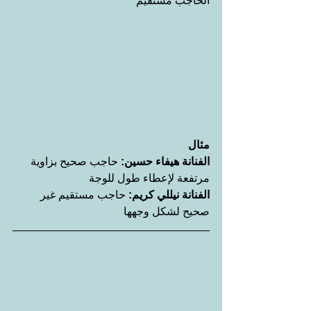
الحاجب مستقيم
مثال
الفنانة هيفاء حسين: 
حاجب صحيح بزاوية 
مرتفعة لإعطاء طول للوجة
الفنانة نيللي كريم: 
حاجب مستقيم غير 
صحيح لشكل وجهها