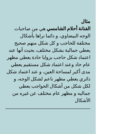
مثال
الفنانة أحلام الشامسي
 هي من صاحبات 
الوجه البيضاوي، و دائما نراها بأشكال 
مختلفة للحاجب و كل شكل منهم صحيح 
يعطي جمالية بشكل مختلف، بحيث أنها عند 
اعتماد شكل حاجب بزوايا حادة يعطي مظهر 
عام حاد وعند اعتماد شكل مستقيم يعطي 
مدى أكبر لمساحة العين، و عند اعتماد شكل 
دائري يعطي مظهر ناعم لشكل الوجه، و 
لكل شكل من أشكال الحواجب يعطي 
جماليه و مظهر عام مختلف عن غيره من 
الأشكال