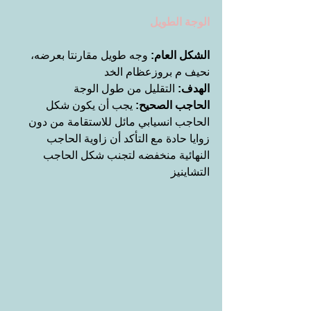
الوجة الطويل
الشكل العام: 
وجه طويل مقارنتا بعرضه، 
نحيف م بروزعظام الخد
الهدف: 
التقليل من طول الوجة
الحاجب الصحيح:
 يجب أن يكون شكل 
الحاجب انسيابي مائل للاستقامة من دون 
زوايا حادة مع التأكد أن زاوية الحاجب 
النهائية منخفضه لتجنب شكل الحاجب 
التشاينيز