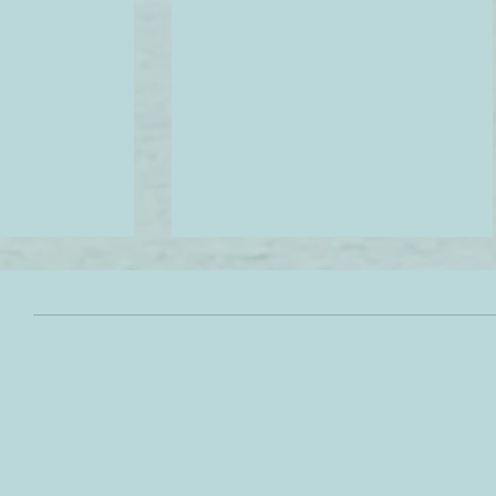
كيف تسوي عطر في البيت
أفضل المتاجر
بخطوات بسيطة
الشخصية مع 