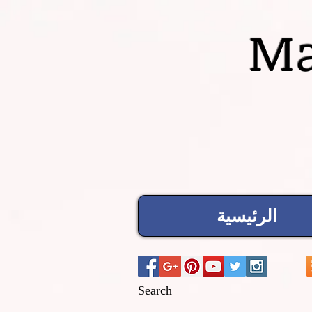
Ma
الرئيسية
Search