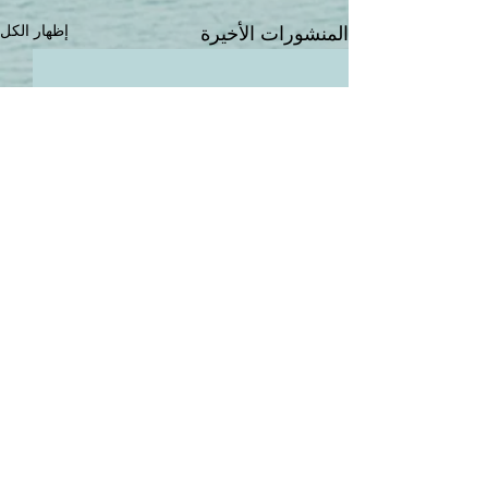
إظهار الكل
المنشورات الأخيرة
1 تعليق واحد