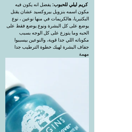
كريم ليلي للحبوب:
 يفضل انه يكون فيه 
مكون اسمه بنزويل بيروكسيد عشان يقتل 
البكتيريا، هالكريمات في منها نوعين ، نوع 
يوضع على كل البشرة ونوع يوضع فقط على 
الحبه وما يتوزع على كل الوجه بسبب 
مكوناته اللي جدا قوية، والنوعين بيسببوا 
جفاف البشرة لهيك خطوة الترطيب جدا 
مهمة