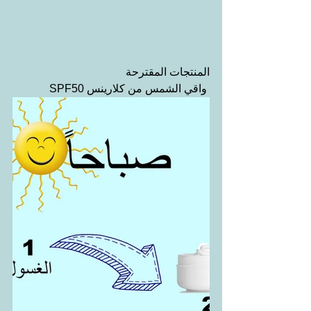
المنتجات المقترحة
 SPF50 واقي الشمس من كلارينس 