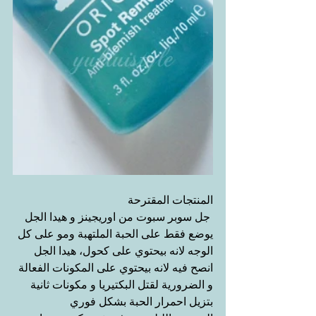
المنتجات المقترحة
 جل سوبر سبوت من اوريجينز و هيدا الجل 
يوضع فقط على الحبة الملتهبة ومو على كل 
الوجه لانه بيحتوي على كحول، هيدا الجل 
انصح فيه لانه بيحتوي على المكونات الفعالة 
و الضرورية لقتل البكتيريا و مكونات ثانية 
بتزيل احمرار الحبة بشكل فوري