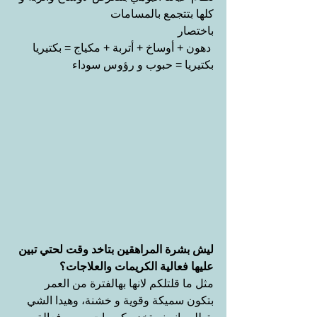
كلها بتتجمع بالمسامات
باختصار
 دهون + أوساخ + أتربة + مكياج = بكتيريا
بكتيريا = حبوب و رؤوس سوداء
ليش بشرة المراهقين بتاخد وقت لحتي تبين 
عليها فعالية الكريمات والعلاجات؟
مثل ما قلتلكم لانها بهالفترة من العمر 
بتكون سميكة وقوية و خشنة، وهيدا الشي 