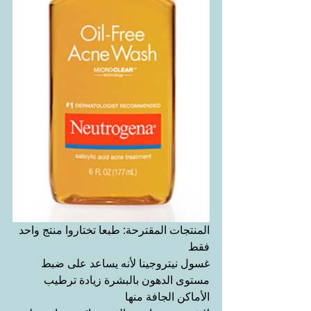
المنتجات المقترحة: طبعا تختاروا منتج واحد 
فقط
غسول نيتروجينا لأنه يساعد على ضبط 
مستوى الدهون بالبشرة زيادة ترطيب 
الأماكن الجافة منها