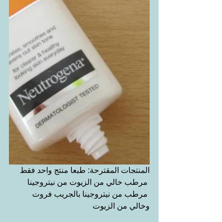
المنتجات المقترحة: طبعا منتج واحد فقط
 مرطب خالي من الزيوت من نيتروجينا 
 مرطب من نيتروجينا بالجريب فروت 
وخالي من الزيوت