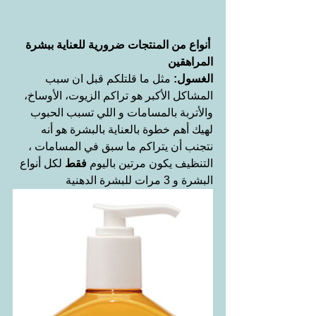
أنواع من المنتجات ضرورية للعناية ببشرة 
المراهقين
الغسول:
 مثل ما قلتلكم قبل ان سبب 
المشاكل الأكبر هو تراكم الزيوت، الأوساخ، 
والأتربة بالمسامات و اللي تسبب الحبوب 
لهيك أهم خطوة بالعناية بالبشرة هو أنه 
نتجنب أن يتراكم ما سبق في المسامات ، 
التنظيف يكون مرتين باليوم 
فقط 
لكل أنواع 
البشرة و 3 مرات للبشرة الدهنية