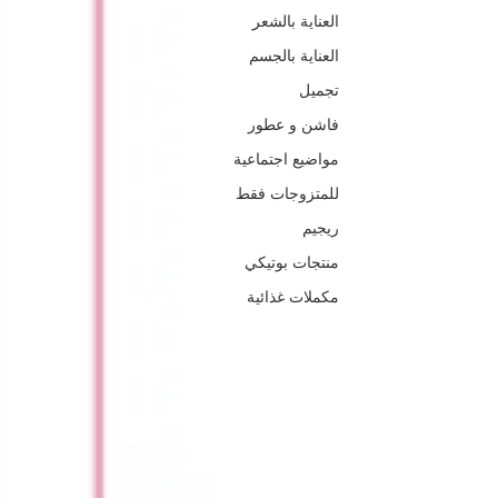
العناية بالشعر
العناية بالجسم
تجميل
فاشن و عطور
مواضيع اجتماعية
للمتزوجات فقط
ريجيم
منتجات بوتيكي
مكملات غذائية