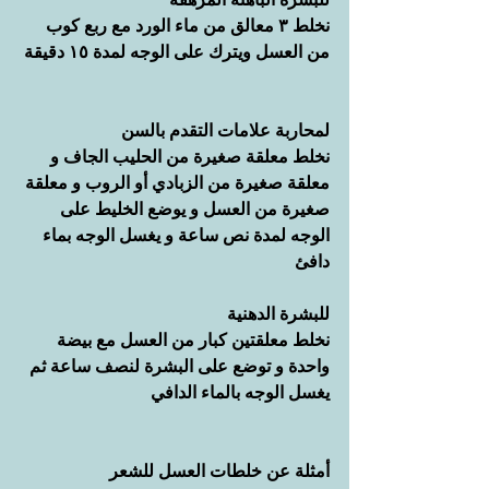
نخلط ٣ معالق من ماء الورد مع ربع كوب 
من العسل ويترك على الوجه لمدة ١٥ دقيقة 
لمحاربة علامات التقدم بالسن  
نخلط معلقة صغيرة من الحليب الجاف و 
معلقة صغيرة من الزبادي أو الروب و معلقة 
صغيرة من العسل و يوضع الخليط على 
الوجه لمدة نص ساعة و يغسل الوجه بماء 
دافئ
للبشرة الدهنية
نخلط معلقتين كبار من العسل مع بيضة 
واحدة و توضع على البشرة لنصف ساعة ثم 
يغسل الوجه بالماء الدافي
أمثلة عن خلطات العسل للشعر