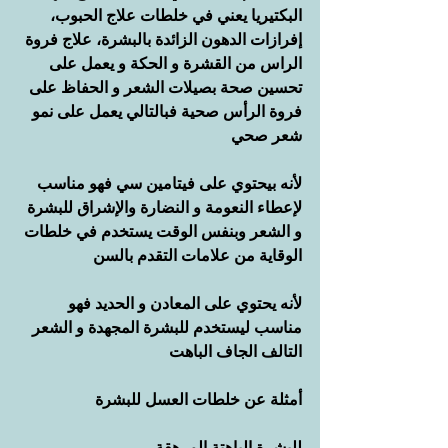
البكتيريا يعني في خلطات علاج الحبوب، 
إفرازات الدهون الزائدة بالبشرة، علاج فروة 
الراس من القشرة و الحكة و يعمل على 
تحسين صحة بصيلات الشعر و الحفاظ على 
فروة الرأس صحية فبالتالي يعمل على نمو 
شعر صحي
لأنه بيحتوي على فيتامين سي فهو مناسب 
لإعطاء النعومة و النضارة والإشراق للبشرة 
و الشعر وبنفس الوقت يستخدم في خلطات 
الوقاية من علامات التقدم بالسن
لأنه يحتوي على المعادن و الحديد فهو 
مناسب ليستخدم للبشرة المجهدة و الشعر 
التالف الجاف الباهت
أمثلة عن خلطات العسل للبشرة
للبشرة الباهتة المرهقة  