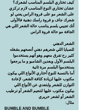
كيف تختاري البلسم المناسب لشعرك؟
عشان تختاري النوع المناسب لازم تركزي 
على الشعر مو على فروة الراس يعني لو 
شعرك جاف و فروة راسك دهنية فالأولى 
أنك تجيبي بلسم يناسب حالة الشعر اللي هي 
الجافة مو حالة فروة الراس
الشعر الدهني
للصبايا اللي شعرهم دهني أنصحهم بشغله 
كثير رح تفرق معهم وهو أنهم يستخدموا 
البلسم الأول وبعدين الشامبو و ما يرجعوا 
يستخدموا البلسم مرة ثانية
أما بالنسبة للنوع أختاري الأنواع اللي بيكون 
مكتوب عليها لزيادة كثافة الشعر، لإعادة 
التوازن للشعر وابتعدي عن الأنواع اللي 
بيكون مكتوب عليها لتنعيم الشعر أو ترطيب 
الشعر أو لشعر حريري
مثال:
BUMBLE AND BUMBLE 