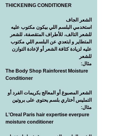
THICKENING CONDITIONER
الشعر الجاف
استخدمي البلسم اللي بيكون مكتوب عليه 
للشعر التالف، للأطراف المتقصفة، للشعر 
المتطاير و ابتعدي عن البلسم اللي مكتوب 
عليه لزيادة كثافة الشعر أو لإعادة التوازن 
للشعر
مثال:
The Body Shop Rainforest Moisture 
Conditioner
الشعر المصبوغ أو المعالج بكريمات الفرد أو 
التمليس أختاري بلسم يحتوى على بروتين
مثال:
L'Oreal Paris hair expertise everpure 
moisture conditioner