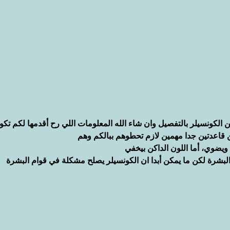
 الكونسيلر بالتفصيل وان شاء الله المعلومات اللي رح أقدمها لكم تكون
 قاعدتين جدا مهمين لازم تحطوهم ببالكم وهم
ن ويضوي، أما اللون الداكن بيخفي
بشرة لكن ما يمكن أبدا ان الكونسيلر يصلح مشكلة في قوام البشرة