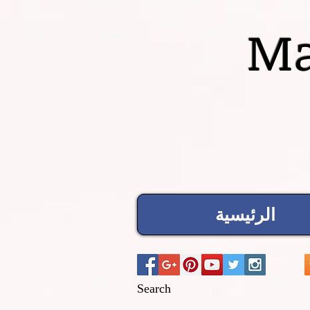
Ma
الرئيسية
Search