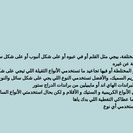
مختلفة، بيجي مثل القلم أو في عبوه أو على شكل أنبوب أو على شكل س
ة عن غيره
 المختلطة أو فيها تجاعيد ما تستخدمي الأنواع الثقيلة اللي تيجي على 
الكريم السميك، والأفضل تستخدمي النوع اللي يجي على شكل سائل والنو
ندات الهاي اند أو مايبيلين من براندات الدراج ستور
أنواع الكريمية و الستيك و الأقلام و لكن بحال استخدمتي الأنواع السائ
 عطاكي التغطية اللي بدك ياها
ستخدمي أي نوع