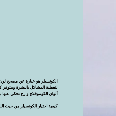
الكونسيلر هو عبارة عن مصحح لون
لتغطية المشاكل بالبشرة وبيتوفر ك
ألوان الكوموفلاج و رح نحكي عنها 
كيفية اختيار الكونسيلر من حيث اللو