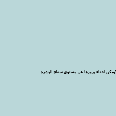
 لايمكن اخفاء بروزها عن مستوى سطح البشرة