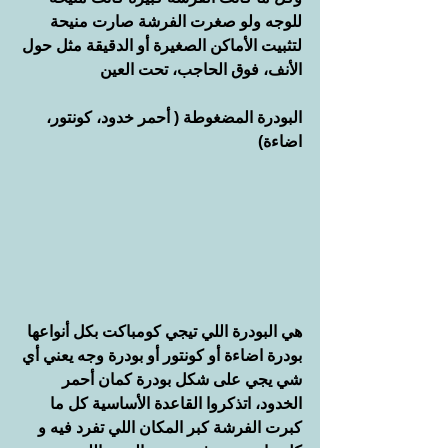
للوجه ولو صغرت الفرشة صارت منيحة 
لتثبيت الأماكن الصغيرة أو الدقيقة مثل حول 
الأنف، فوق الحاجب، تحت العين
البودرة المضغوطة ( أحمر خدود، كونتور، 
اضاءة)
هي البودرة اللي تيجي كومباكت بكل أنواعها 
بودرة اضاءة أو كونتور أو بودرة وجه يعني أي 
شي يجي على شكل بودرة كمان أحمر 
الخدود، اتذكروا القاعدة الأساسية كل ما 
كبرت الفرشة كبر المكان اللي تفرد فيه و 