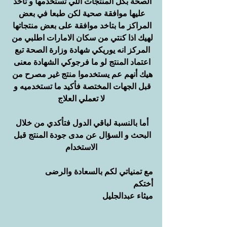
الصحة بكل المنتجات اللي تستخدمها و تاخد 
عليها موافقة صحية لكن طبعا في بعض 
المراكز ما بتاخد موافقة على بعض منتجاتها 
لهيك اذا كنتي من سكان الامارات اطلبي من 
المركز انه يوريكي شهادة وزارة الصحة تبع 
اعتماد المنتج لو ما فرجوكي الشهادة معنى 
هيك أنهم عم يستخدموا منتج غير مصرح من 
قبل الجهات المختصة فأكيد ما تستخدميه و 
لا تعملي العلاج
أما بالنسبة لباقي الدول فتأكدي من خلال 
البحث و السؤال عن مدى جودة المنتج قبل 
الاستخدام
مع تمنياتي لكم بالسعادة والرضى
أختكم
ميثاء عبدالجليل