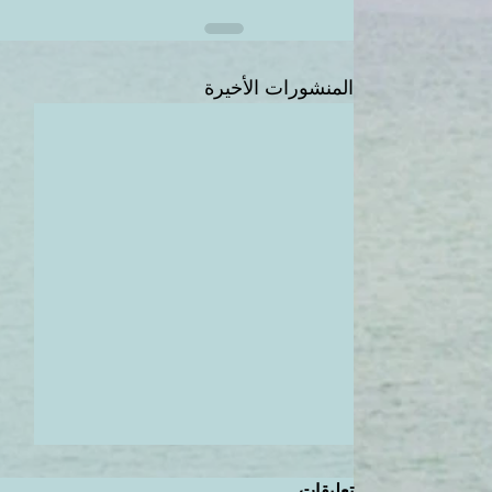
المنشورات الأخيرة
تعليقات