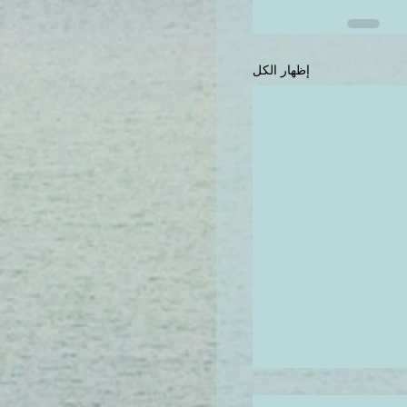
إظهار الكل