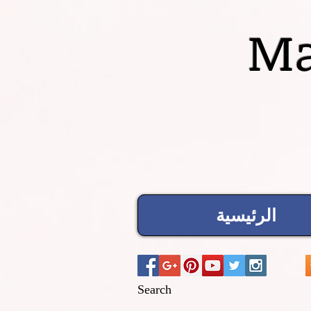
Ma
الرئيسية
Search