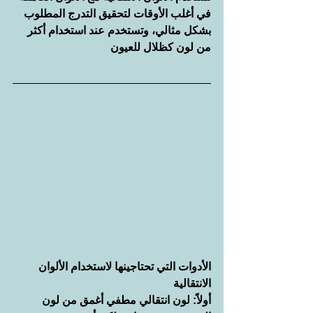
في أغلب الأوقات لتحقيق التدرج المطلوب 
بشكل مثالي، وتستخدم عند استخدام أكثر 
من لون كظلال للعيون
الأدوات التي تحتاجينها لاستخدام الألوان 
الانتقالية
أولاً: لون انتقالي مطفي أغمق من لون 