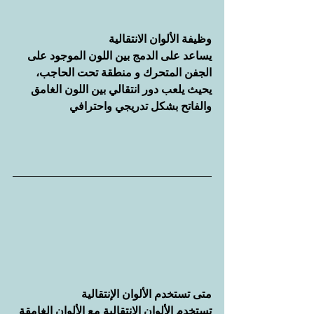
وظيفة الألوان الانتقالية
يساعد على الدمج بين اللون الموجود على 
الجفن المتحرك و منطقة تحت الحاجب، 
يحيث يلعب دور انتقالي بين اللون الغامق 
والفاتح بشكل تدريجي واحترافي
متى تستخدم الألوان الإنتقالية
تستخدم الألوان الانتقالية مع الألوان الغامقة 