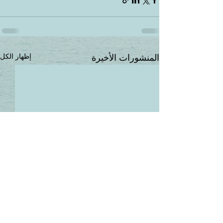
إظهار الكل
المنشورات الأخيرة