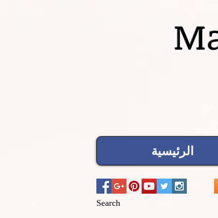
Ma
الرئيسية
Search