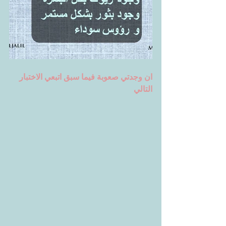
ان وجدتي صعوبة فيما سبق اتبعي الاختبار 
التالي