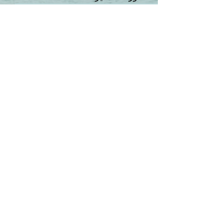
تعليقات