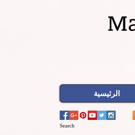
Ma
الرئيسية
Search